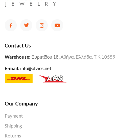
Contact Us
Warehouse
:
Ευριπίδου 18
, Αθήνα, Ελλάδα, Τ.Κ 10559
E-mail:
info@olvios.net
Our Company
Payment
Shipping
Returns