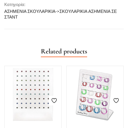
Κατηγορία:
ΑΣΗΜΕΝΙΑ ΣΚΟΥΛΑΡΙΚΙΑ->ΣΚΟΥΛΑΡΙΚΙA ΑΣΗΜΕΝΙΑ ΣΕ
ΣΤΑΝΤ
Related products