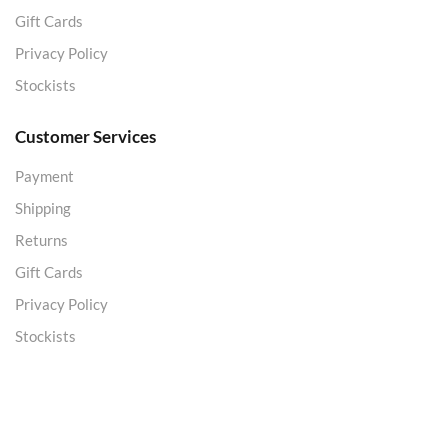
Gift Cards
Privacy Policy
Stockists
Customer Services
Payment
Shipping
Returns
Gift Cards
Privacy Policy
Stockists