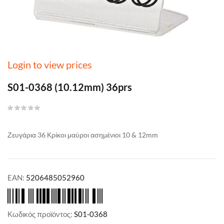
Login to view prices
S01-0368 (10.12mm) 36prs
Ζευγάρια 36 Κρίκοι μαύροι ασημένιοι 10 & 12mm
EAN:
5206485052960
Κωδικός προϊόντος:
S01-0368