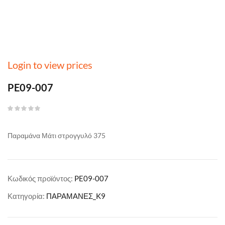
Login to view prices
PE09-007
Παραμάνα Μάτι στρογγυλό 375
Κωδικός προϊόντος:
PE09-007
Κατηγορία:
ΠΑΡΑΜΑΝΕΣ_K9