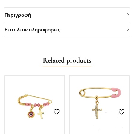
Περιγραφή
Επιπλέον πληροφορίες
Related products