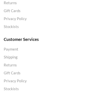
Returns
Gift Cards
Privacy Policy
Stockists
Customer Services
Payment
Shipping
Returns
Gift Cards
Privacy Policy
Stockists