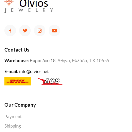
Contact Us
Warehouse
:
Ευριπίδου 18
, Αθήνα, Ελλάδα, Τ.Κ 10559
E-mail:
info@olvios.net
Our Company
Payment
Shipping