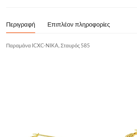
Περιγραφή
Επιπλέον πληροφορίες
Παραμάνα ICXC-NIKA, Σταυρός 585