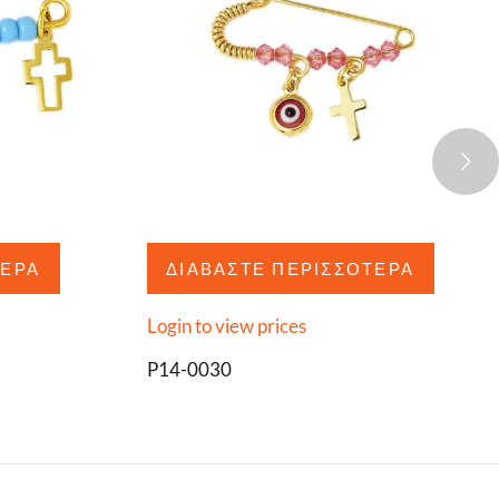
ΤΕΡΑ
ΔΙΑΒΆΣΤΕ ΠΕΡΙΣΣΌΤΕΡΑ
Login to view prices
P14-0030