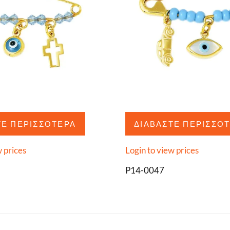
ΤΕ ΠΕΡΙΣΣΌΤΕΡΑ
ΔΙΑΒΆΣΤΕ ΠΕΡΙΣΣΌ
w prices
Login to view prices
P14-0047