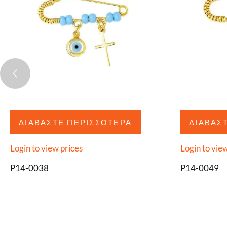
ΔΙΑΒΆΣΤΕ ΠΕΡΙΣΣΌΤΕΡΑ
ΔΙΑΒΆΣ
Login to view prices
Login to vie
P14-0038
P14-0049