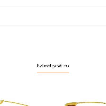
Related products