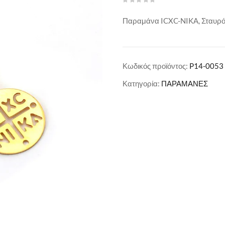
Παραμάνα ICXC-NIKA, Σταυρό
Κωδικός προϊόντος:
P14-0053
Κατηγορία:
ΠΑΡΑΜΑΝΕΣ