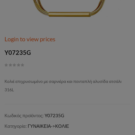
Login to view prices
Y07235G
Κολιέ επιχρυσωμένο με σαρνιέρα και πενταπλή αλυσίδα ατσάλι
316L
Κωδικός προϊόντος:
Y07235G
Κατηγορία:
ΓΥΝΑΙΚΕΙΑ->ΚΟΛΙΕ