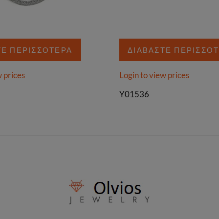
ΤΕ ΠΕΡΙΣΣΌΤΕΡΑ
ΔΙΑΒΆΣΤΕ ΠΕΡΙΣΣΌ
w prices
Login to view prices
Y01536