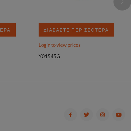
ΤΕΡΑ
ΔΙΑΒΆΣΤΕ ΠΕΡΙΣΣΌΤΕΡΑ
Login to view prices
Y01545G