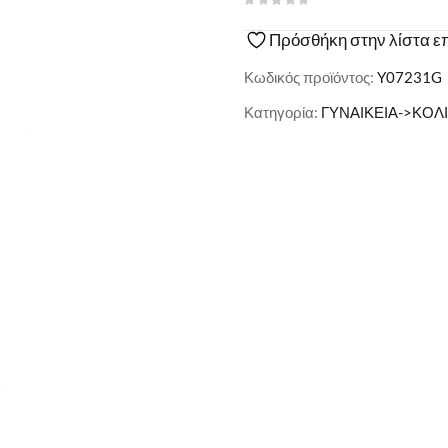
Πρόσθήκη στην λίστα ε
Κωδικός προϊόντος:
Y07231G
Κατηγορία:
ΓΥΝΑΙΚΕΙΑ->ΚΟΛ