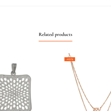
Related products
-40%