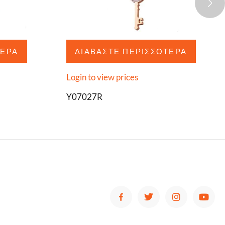
ΤΕΡΑ
ΔΙΑΒΆΣΤΕ ΠΕΡΙΣΣΌΤΕΡΑ
Login to view prices
Y07027R