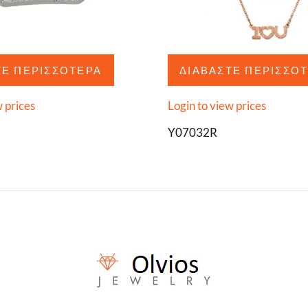
ΤΕ ΠΕΡΙΣΣΌΤΕΡΑ
ΔΙΑΒΆΣΤΕ ΠΕΡΙΣΣΌ
w prices
Login to view prices
Y07032R