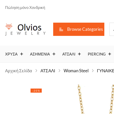
Πώληση μόνο Χονδρική
Browse Categories
ΧΡΥΣΑ
ΑΣΗΜΕΝΙΑ
ΑΤΣΑΛΙ
PIERCING
Αρχική Σελίδα
ΑΤΣΑΛΙ
Woman Steel
ΓΥΝΑΙΚΕ
-20%