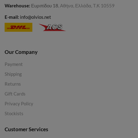
Warehouse
:
Ευριπίδου 18
, Αθήνα, Ελλάδα, Τ.Κ 10559
E-mail:
info@olvios.net
Our Company
Payment
Shipping
Returns
Gift Cards
Privacy Policy
Stockists
Customer Services