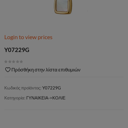
Login to view prices
Y07229G
Πρόσθήκη στην λίστα επιθυμιών
Κωδικός προϊόντος:
Y07229G
Κατηγορία:
ΓΥΝΑΙΚΕΙΑ->ΚΟΛΙΕ