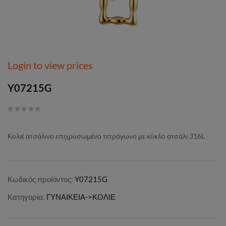
Login to view prices
Y07215G
Κολιέ ατσάλινο επιχρυσωμένο τετράγωνο με κύκλο ατσάλι 316L
Κωδικός προϊόντος:
Y07215G
Κατηγορία:
ΓΥΝΑΙΚΕΙΑ->ΚΟΛΙΕ