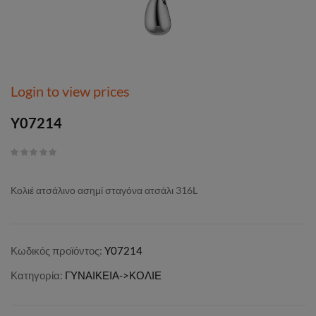
Login to view prices
Y07214
Κολιέ ατσάλινο ασημί σταγόνα ατσάλι 316L
Κωδικός προϊόντος:
Y07214
Κατηγορία:
ΓΥΝΑΙΚΕΙΑ->ΚΟΛΙΕ