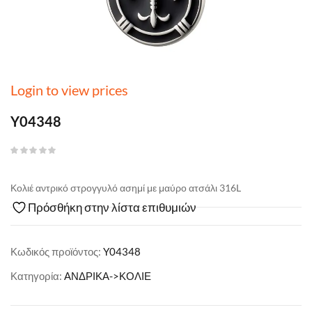
Login to view prices
Y04348
Κολιέ αντρικό στρογγυλό ασημί με μαύρο ατσάλι 316L
Πρόσθήκη στην λίστα επιθυμιών
Κωδικός προϊόντος:
Y04348
Κατηγορία:
ΑΝΔΡΙΚΑ->ΚΟΛΙΕ