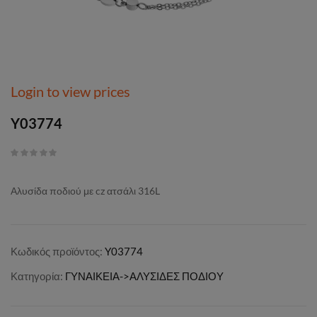
Login to view prices
Y03774
Αλυσίδα ποδιού με cz ατσάλι 316L
Κωδικός προϊόντος:
Y03774
Κατηγορία:
ΓΥΝΑΙΚΕΙΑ->ΑΛΥΣΙΔΕΣ ΠΟΔΙΟΥ