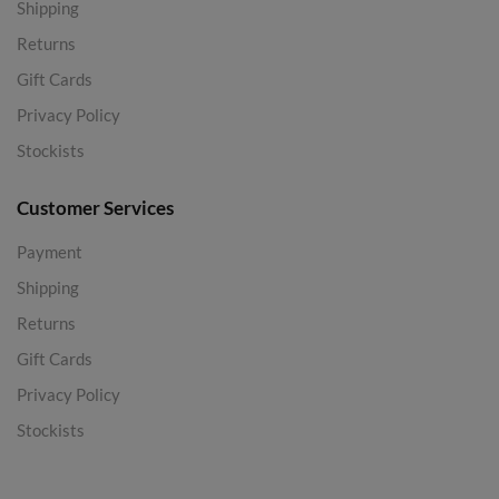
Shipping
Returns
Gift Cards
Privacy Policy
Stockists
Customer Services
Payment
Shipping
Returns
Gift Cards
Privacy Policy
Stockists