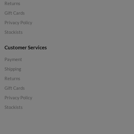
Returns
Gift Cards
Privacy Policy
Stockists
Customer Services
Payment
Shipping
Returns
Gift Cards
Privacy Policy
Stockists