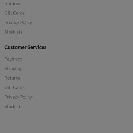
Returns
Gift Cards
Privacy Policy
Stockists
Customer Services
Payment
Shipping
Returns
Gift Cards
Privacy Policy
Stockists