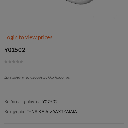
Login to view prices
Y02502
Δαχτυλίδι από ατσάλι φύλλο λουστρέ
Κωδικός προϊόντος:
Y02502
Κατηγορία:
ΓΥΝΑΙΚΕΙΑ->ΔΑΧΤΥΛΙΔΙΑ