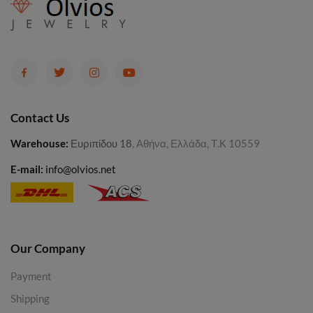
Contact Us
Warehouse
:
Ευριπίδου 18
, Αθήνα, Ελλάδα, Τ.Κ 10559
E-mail:
info@olvios.net
Our Company
Payment
Shipping