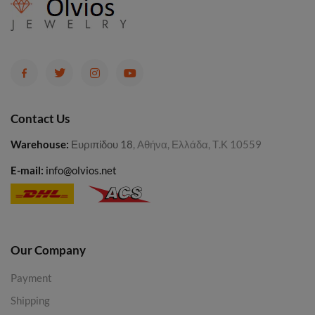
Contact Us
Warehouse
:
Ευριπίδου 18
, Αθήνα, Ελλάδα, Τ.Κ 10559
E-mail:
info@olvios.net
Our Company
Payment
Shipping