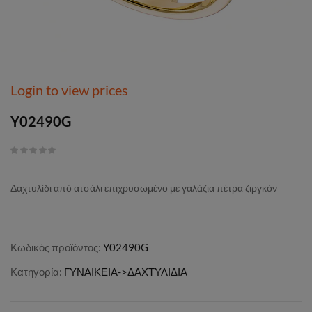
Login to view prices
Y02490G
Δαχτυλίδι από ατσάλι επιχρυσωμένο με γαλάζια πέτρα ζιργκόν
Κωδικός προϊόντος:
Y02490G
Κατηγορία:
ΓΥΝΑΙΚΕΙΑ->ΔΑΧΤΥΛΙΔΙΑ