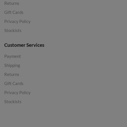
Returns
Gift Cards
Privacy Policy
Stockists
Customer Services
Payment
Shipping
Returns
Gift Cards
Privacy Policy
Stockists