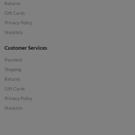
Returns
Gift Cards
Privacy Policy
Stockists
Customer Services
Payment
Shipping
Returns
Gift Cards
Privacy Policy
Stockists