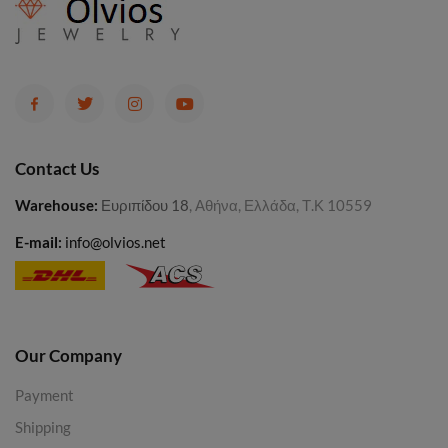
Contact Us
Warehouse
:
Ευριπίδου 18
, Αθήνα, Ελλάδα, Τ.Κ 10559
E-mail:
info@olvios.net
Our Company
Payment
Shipping