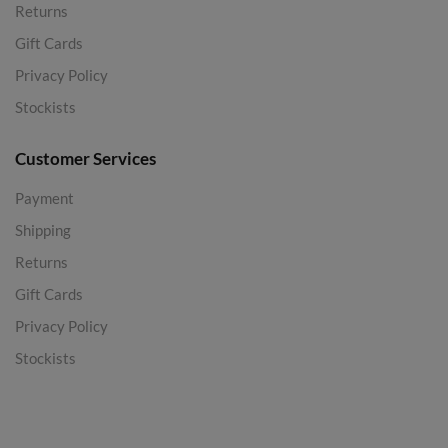
Returns
Gift Cards
Privacy Policy
Stockists
Customer Services
Payment
Shipping
Returns
Gift Cards
Privacy Policy
Stockists