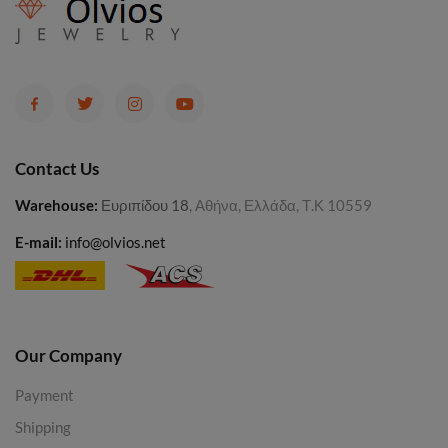
Contact Us
Warehouse
:
Ευριπίδου 18
, Αθήνα, Ελλάδα, Τ.Κ 10559
E-mail:
info@olvios.net
Our Company
Payment
Shipping