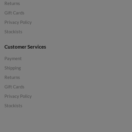
Returns
Gift Cards
Privacy Policy
Stockists
Customer Services
Payment
Shipping
Returns
Gift Cards
Privacy Policy
Stockists