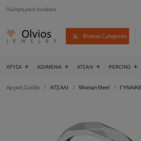
Πώληση μόνο Χονδρική
Browse Categories
ΧΡΥΣΑ
ΑΣΗΜΕΝΙΑ
ΑΤΣΑΛΙ
PIERCING
Αρχική Σελίδα
ΑΤΣΑΛΙ
Woman Steel
ΓΥΝΑΙΚΕ