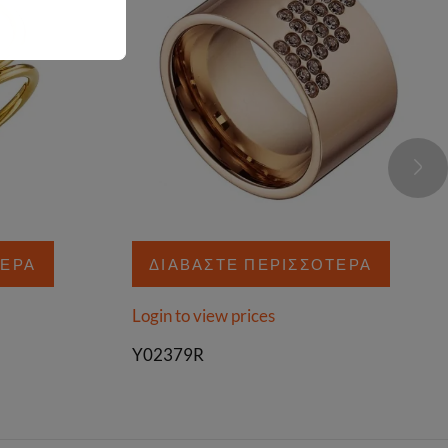
ΤΕΡΑ
ΔΙΑΒΆΣΤΕ ΠΕΡΙΣΣΌΤΕΡΑ
Login to view prices
Y02379R