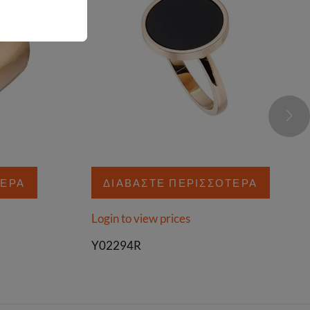
ΤΕΡΑ
ΔΙΑΒΆΣΤΕ ΠΕΡΙΣΣΌΤΕΡΑ
Login to view prices
Y02294R