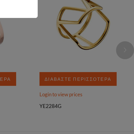
ΤΕΡΑ
ΔΙΑΒΆΣΤΕ ΠΕΡΙΣΣΌΤΕΡΑ
Login to view prices
YE2284G