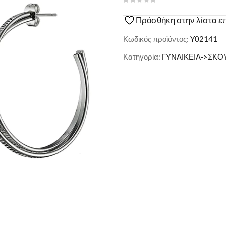
Πρόσθήκη στην λίστα ε
Κωδικός προϊόντος:
Y02141
Κατηγορία:
ΓΥΝΑΙΚΕΙΑ->ΣΚΟ