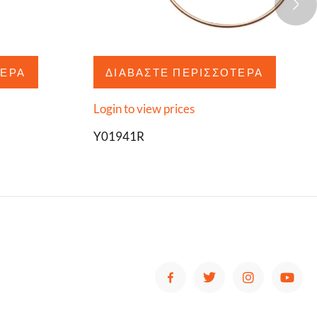
ΤΕΡΑ
ΔΙΑΒΆΣΤΕ ΠΕΡΙΣΣΌΤΕΡΑ
Login to view prices
Y01941R