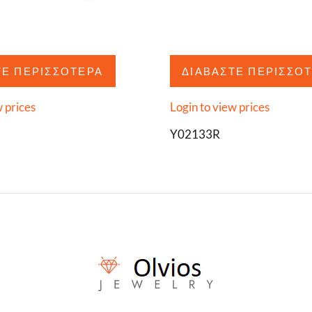
ΤΕ ΠΕΡΙΣΣΌΤΕΡΑ
ΔΙΑΒΆΣΤΕ ΠΕΡΙΣΣΌ
w prices
Login to view prices
Y02133R