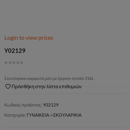
Login to view prices
Y02129
Σκουλαρίκια καρφωτά μάτι με ζιργκόν ατσάλι 316L
Πρόσθήκη στην λίστα επιθυμιών
Κωδικός προϊόντος:
Y02129
Κατηγορία:
ΓΥΝΑΙΚΕΙΑ->ΣΚΟΥΛΑΡΙΚΙΑ