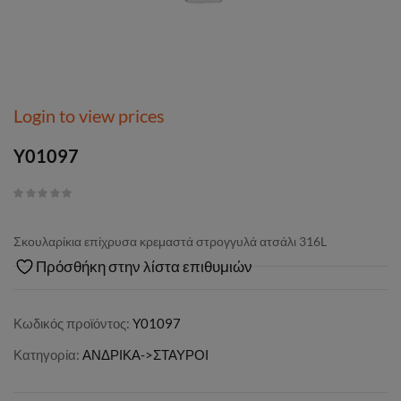
Login to view prices
Y01097
Σκουλαρίκια επίχρυσα κρεμαστά στρογγυλά ατσάλι 316L
Πρόσθήκη στην λίστα επιθυμιών
Κωδικός προϊόντος:
Y01097
Κατηγορία:
ΑΝΔΡΙΚΑ->ΣΤΑΥΡΟΙ