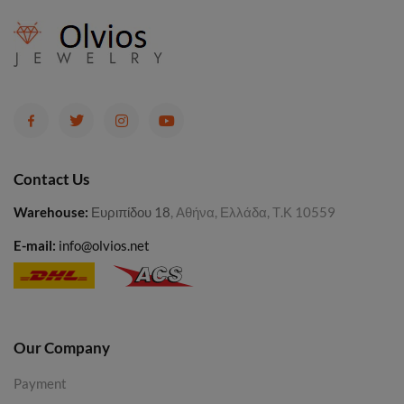
Contact Us
Warehouse
:
Ευριπίδου 18
, Αθήνα, Ελλάδα, Τ.Κ 10559
E-mail:
info@olvios.net
Our Company
Payment