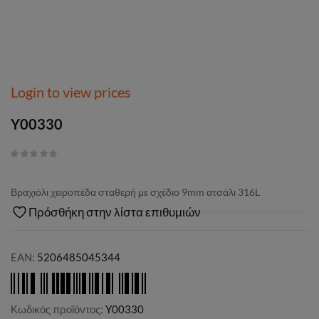
Login to view prices
Y00330
Βραχιόλι χειροπέδα σταθερή με σχέδιο 9mm ατσάλι 316L
Πρόσθήκη στην λίστα επιθυμιών
EAN:
5206485045344
Κωδικός προϊόντος:
Y00330