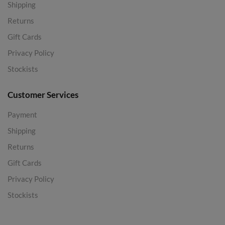
Shipping
Returns
Gift Cards
Privacy Policy
Stockists
Customer Services
Payment
Shipping
Returns
Gift Cards
Privacy Policy
Stockists