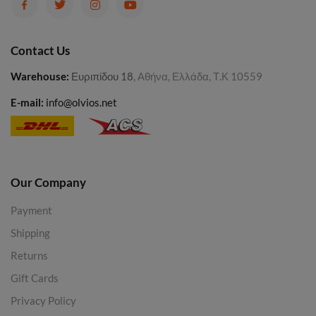
Contact Us
Warehouse
:
Ευριπίδου 18
, Αθήνα, Ελλάδα, Τ.Κ 10559
E-mail:
info@olvios.net
Our Company
Payment
Shipping
Returns
Gift Cards
Privacy Policy