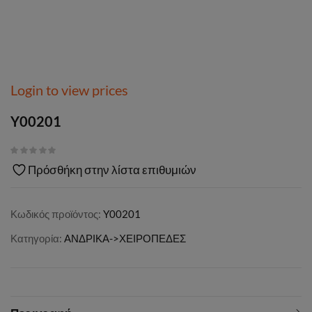
Login to view prices
Y00201
Πρόσθήκη στην λίστα επιθυμιών
Κωδικός προϊόντος:
Y00201
Κατηγορία:
ΑΝΔΡΙΚΑ->ΧΕΙΡΟΠΕΔΕΣ