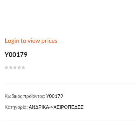
Login to view prices
Y00179
Κωδικός προϊόντος:
Y00179
Κατηγορία:
ΑΝΔΡΙΚΑ->ΧΕΙΡΟΠΕΔΕΣ