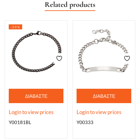
Related products
-20%
ΔΙΑΒΆΣΤΕ
ΔΙΑΒΆΣΤΕ
ΠΕΡΙΣΣΌΤΕΡΑ
ΠΕΡΙΣΣΌΤΕΡΑ
Login to view prices
Login to view prices
Y00181BL
Y00333