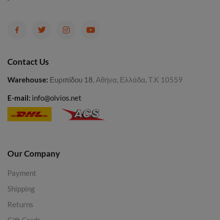
Contact Us
Warehouse
:
Ευριπίδου 18
, Αθήνα, Ελλάδα, Τ.Κ 10559
E-mail:
info@olvios.net
Our Company
Payment
Shipping
Returns