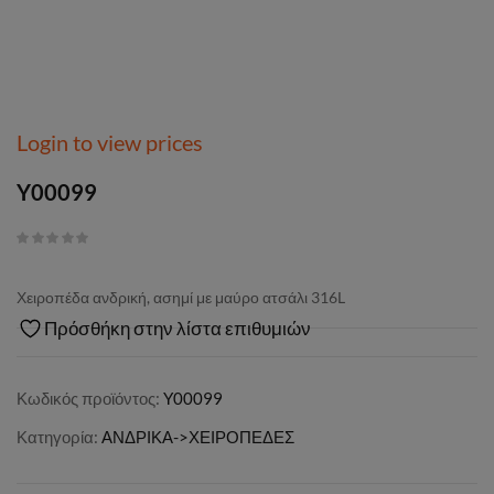
Login to view prices
Y00099
Χειροπέδα ανδρική, ασημί με μαύρο ατσάλι 316L
Πρόσθήκη στην λίστα επιθυμιών
Κωδικός προϊόντος:
Y00099
Κατηγορία:
ΑΝΔΡΙΚΑ->ΧΕΙΡΟΠΕΔΕΣ