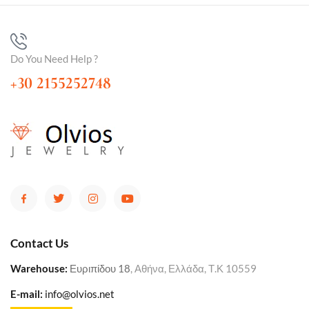
Do You Need Help ?
+30 2155252748
Contact Us
Warehouse
:
Ευριπίδου 18
, Αθήνα, Ελλάδα, Τ.Κ 10559
E-mail:
info@olvios.net