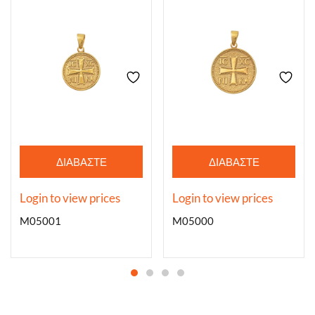
ΔΙΑΒΆΣΤΕ
ΔΙΑΒΆΣΤΕ
ΠΕΡΙΣΣΌΤΕΡΑ
ΠΕΡΙΣΣΌΤΕΡΑ
Login to view prices
Login to view prices
M05001
M05000