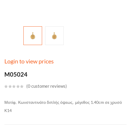
Login to view prices
M05024
0
customer reviews
Μοτίφ, Κωνσταντινάτο διπλής όψεως, μέγεθος 1.40cm σε χρυσό
Κ14