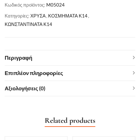
Κωδικός προϊόντος:
M05024
Κατηγορίες:
ΧΡΥΣΑ
,
ΚΟΣΜΗΜΑΤΑ Κ14
,
ΚΩΝΣΤΑΝΤΙΝΑΤΑ Κ14
Περιγραφή
Επιπλέον πληροφορίες
Αξιολογήσεις (0)
Related products