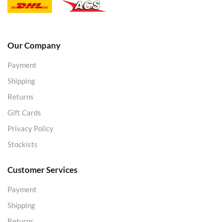
Our Company
Payment
Shipping
Returns
Gift Cards
Privacy Policy
Stockists
Customer Services
Payment
Shipping
Returns