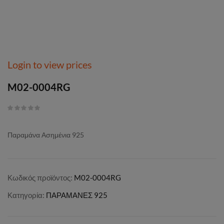
Login to view prices
M02-0004RG
Παραμάνα Ασημένια 925
Κωδικός προϊόντος:
M02-0004RG
Κατηγορία:
ΠΑΡΑΜΑΝΕΣ 925