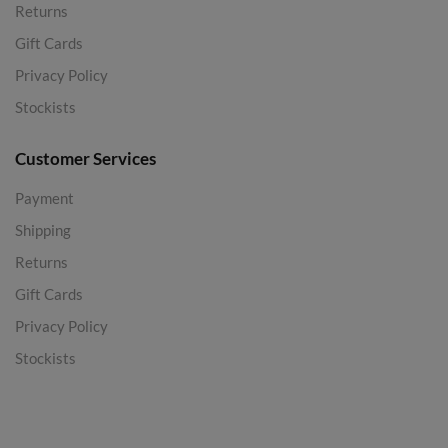
Returns
Gift Cards
Privacy Policy
Stockists
Customer Services
Payment
Shipping
Returns
Gift Cards
Privacy Policy
Stockists