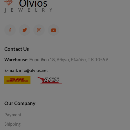
Contact Us
Warehouse
:
Ευριπίδου 18
, Αθήνα, Ελλάδα, Τ.Κ 10559
E-mail:
info@olvios.net
Our Company
Payment
Shipping