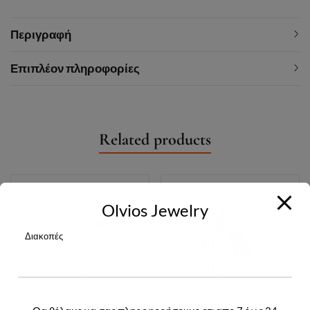
Περιγραφή
Επιπλέον πληροφορίες
Related products
Olvios Jewelry
Διακοπές