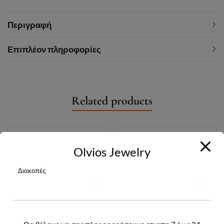
Περιγραφή
Επιπλέον πληροφορίες
Related products
Olvios Jewelry
Διακοπές