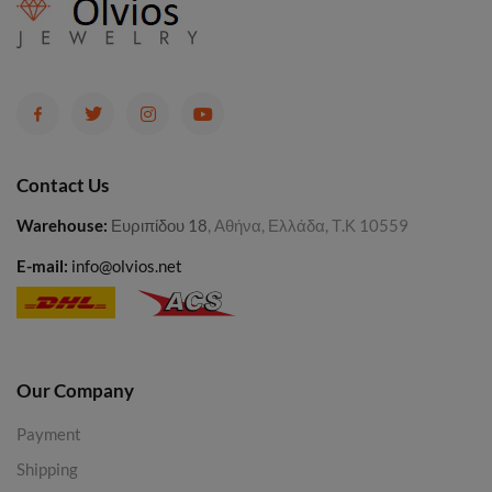
Contact Us
Warehouse
:
Ευριπίδου 18
, Αθήνα, Ελλάδα, Τ.Κ 10559
E-mail:
info@olvios.net
Our Company
Payment
Shipping