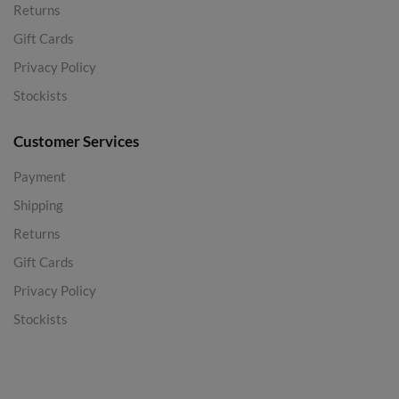
Returns
Gift Cards
Privacy Policy
Stockists
Customer Services
Payment
Shipping
Returns
Gift Cards
Privacy Policy
Stockists