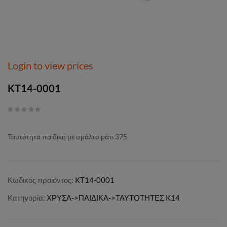
Login to view prices
KT14-0001
Ταυτότητα παιδική με σμάλτο μάτι 375
Κωδικός προϊόντος:
KT14-0001
Κατηγορία:
ΧΡΥΣΑ->ΠΑΙΔΙΚΑ->ΤΑΥΤΟΤΗΤΕΣ K14