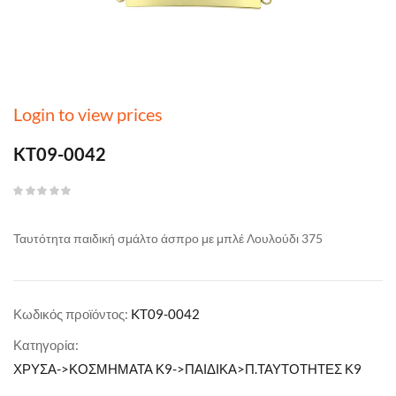
Login to view prices
KT09-0042
Ταυτότητα παιδική σμάλτο άσπρο με μπλέ Λουλούδι 375
Κωδικός προϊόντος:
KT09-0042
Κατηγορία:
ΧΡΥΣΑ->ΚΟΣΜΗΜΑΤΑ Κ9->ΠΑΙΔΙΚΑ>Π.ΤΑΥΤΟΤΗΤΕΣ Κ9