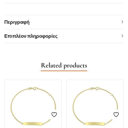
Περιγραφή
Επιπλέον πληροφορίες
Related products