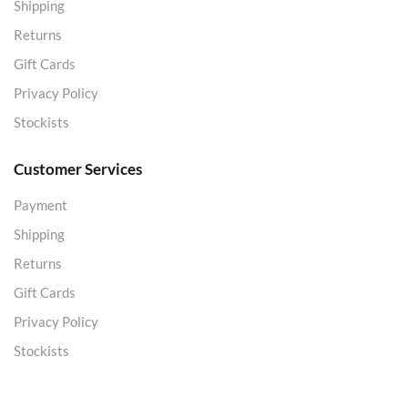
Shipping
Returns
Gift Cards
Privacy Policy
Stockists
Customer Services
Payment
Shipping
Returns
Gift Cards
Privacy Policy
Stockists