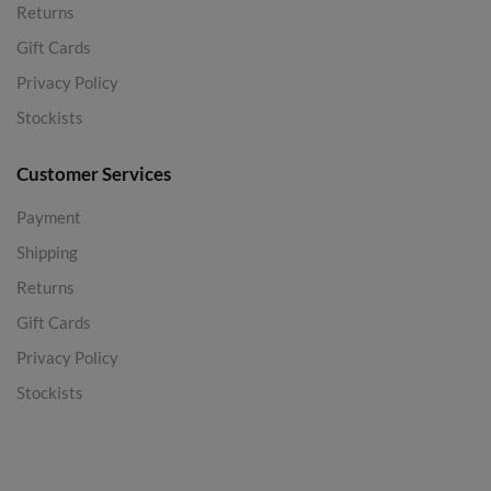
Returns
Gift Cards
Privacy Policy
Stockists
Customer Services
Payment
Shipping
Returns
Gift Cards
Privacy Policy
Stockists