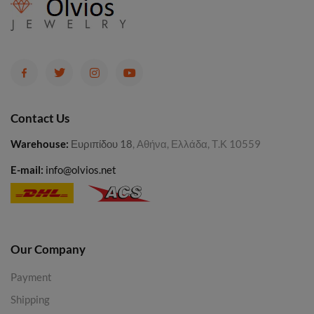
Contact Us
Warehouse
:
Ευριπίδου 18
, Αθήνα, Ελλάδα, Τ.Κ 10559
E-mail:
info@olvios.net
Our Company
Payment
Shipping