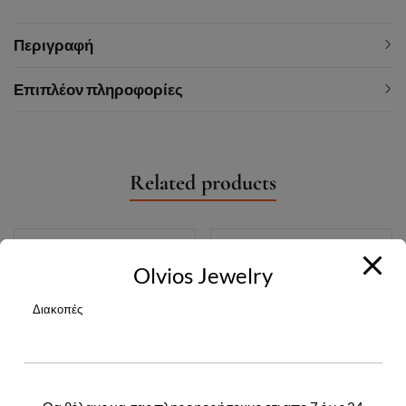
Περιγραφή
Επιπλέον πληροφορίες
Related products
Olvios Jewelry
Διακοπές