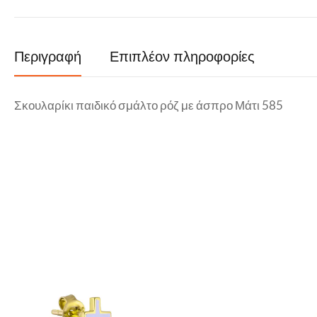
Περιγραφή
Επιπλέον πληροφορίες
Σκουλαρίκι παιδικό σμάλτο ρόζ με άσπρο Μάτι 585