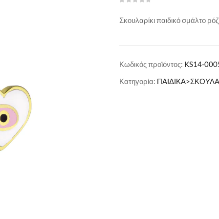
Σκουλαρίκι παιδικό σμάλτο ρό
Κωδικός προϊόντος:
KS14-000
Κατηγορία:
ΠΑΙΔΙΚΑ>ΣΚΟΥΛΑ