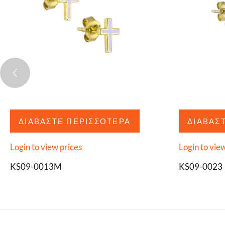
ΔΙΑΒΆΣΤΕ ΠΕΡΙΣΣΌΤΕΡΑ
ΔΙΑΒΆΣ
Login to view prices
Login to vie
KS09-0013M
KS09-0023