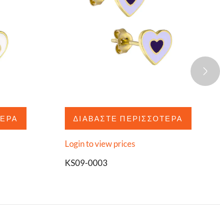
ΤΕΡΑ
ΔΙΑΒΆΣΤΕ ΠΕΡΙΣΣΌΤΕΡΑ
Login to view prices
KS09-0003