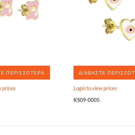
ΤΕ ΠΕΡΙΣΣΌΤΕΡΑ
ΔΙΑΒΆΣΤΕ ΠΕΡΙΣΣΌ
w prices
Login to view prices
KS09-0005