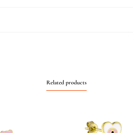
Related products