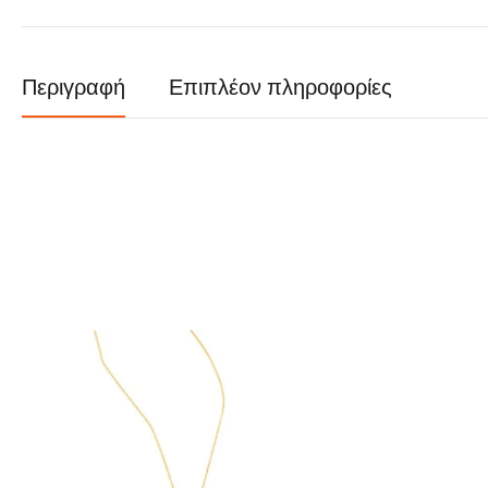
Περιγραφή
Επιπλέον πληροφορίες