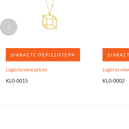
ΔΙΑΒΆΣΤΕ ΠΕΡΙΣΣΌΤΕΡΑ
ΔΙΑΒΆΣ
Login to view prices
Login to vie
KL0-0015
KL0-0002