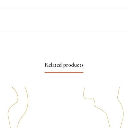
Related products