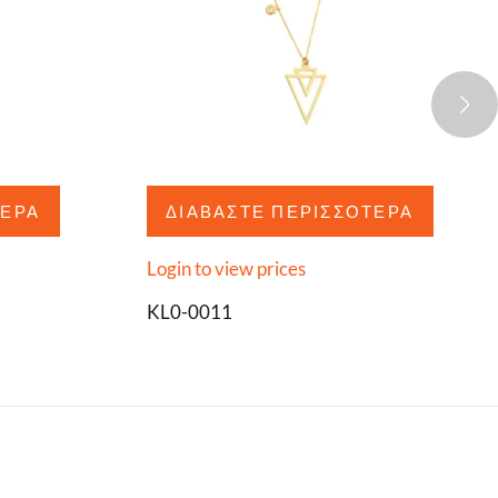
ΤΕΡΑ
ΔΙΑΒΆΣΤΕ ΠΕΡΙΣΣΌΤΕΡΑ
Login to view prices
KL0-0011