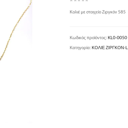
Κολιέ με στοιχείο Ζιργκόν 585
Κωδικός προϊόντος:
KL0-0050
Κατηγορία:
ΚΟΛΙΕ ΖΙΡΓΚΟΝ-