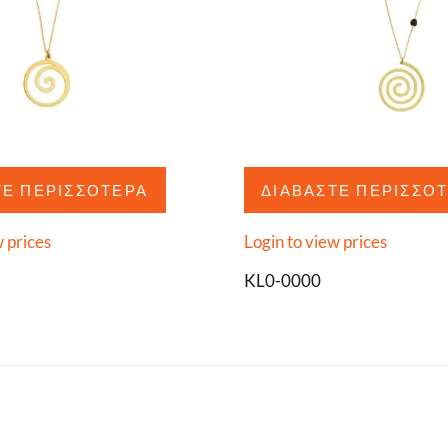
ΤΕ ΠΕΡΙΣΣΌΤΕΡΑ
ΔΙΑΒΆΣΤΕ ΠΕΡΙΣΣΌ
w prices
Login to view prices
KL0-0000