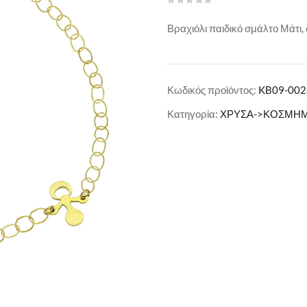
Βραχιόλι παιδικό σμάλτο Μάτι, 
Κωδικός προϊόντος:
KB09-002
Κατηγορία:
ΧΡΥΣΑ->ΚΟΣΜΗΜΑ