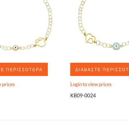
ΤΕ ΠΕΡΙΣΣΌΤΕΡΑ
ΔΙΑΒΆΣΤΕ ΠΕΡΙΣΣΌ
w prices
Login to view prices
KB09-0024