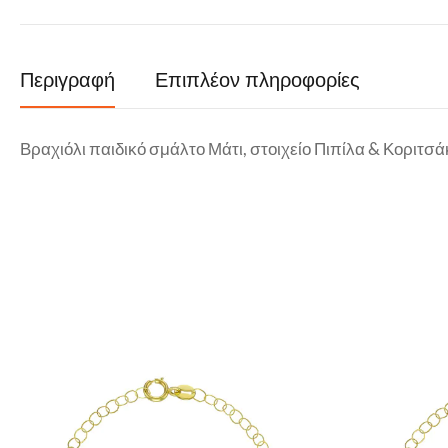
Περιγραφή
Επιπλέον πληροφορίες
Βραχιόλι παιδικό σμάλτο Μάτι, στοιχείο Πιπίλα & Κοριτσά