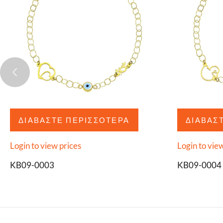
ΔΙΑΒΆΣΤΕ ΠΕΡΙΣΣΌΤΕΡΑ
ΔΙΑΒΆΣ
Login to view prices
Login to vie
KB09-0003
KB09-0004