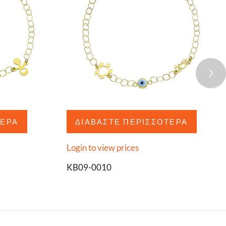
ΤΕΡΑ
ΔΙΑΒΆΣΤΕ ΠΕΡΙΣΣΌΤΕΡΑ
Login to view prices
KB09-0010