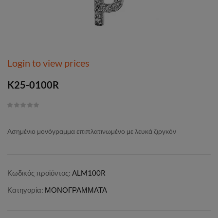
Login to view prices
K25-0100R
Ασημένιο μονόγραμμα επιπλατινωμένο με λευκά ζιργκόν
Κωδικός προϊόντος:
ALM100R
Κατηγορία:
ΜΟΝΟΓΡΑΜΜΑΤΑ