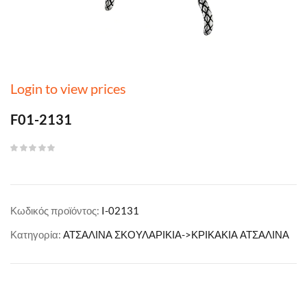
Login to view prices
F01-2131
Κωδικός προϊόντος:
I-02131
Κατηγορία:
ΑΤΣΑΛΙΝΑ ΣΚΟΥΛΑΡΙΚΙΑ->ΚΡΙΚΑΚΙΑ ΑΤΣΑΛΙΝΑ