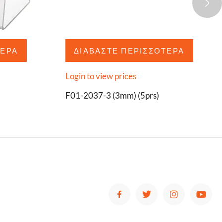
ΤΕΡΑ
ΔΙΑΒΆΣΤΕ ΠΕΡΙΣΣΌΤΕΡΑ
Login to view prices
F01-2037-3 (3mm) (5prs)