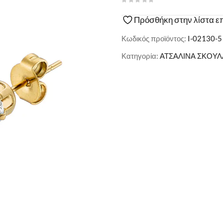
Πρόσθήκη στην λίστα ε
Κωδικός προϊόντος:
I-02130-5
Κατηγορία:
ΑΤΣΑΛΙΝΑ ΣΚΟΥΛ