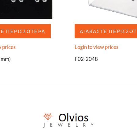
ΤΕ ΠΕΡΙΣΣΌΤΕΡΑ
ΔΙΑΒΆΣΤΕ ΠΕΡΙΣΣΌ
w prices
Login to view prices
5mm)
F02-2048