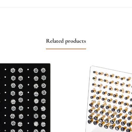
Related products