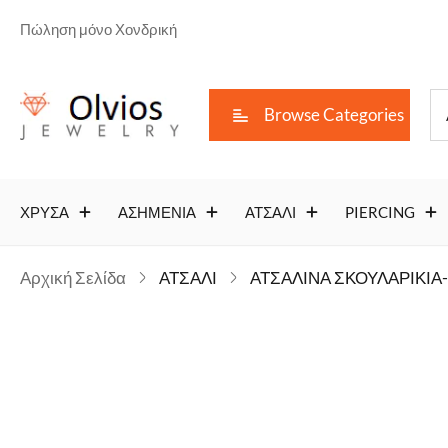
Πώληση μόνο Χονδρική
Browse Categories
ΧΡΥΣΑ
ΑΣΗΜΕΝΙΑ
ΑΤΣΑΛΙ
PIERCING
Αρχική Σελίδα
ΑΤΣΑΛΙ
ΑΤΣΑΛΙΝΑ ΣΚΟΥΛΑΡΙΚΙΑ