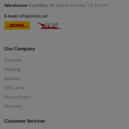
Warehouse
:
Ευριπίδου 18
, Αθήνα, Ελλάδα, Τ.Κ 10559
E-mail:
info@olvios.net
Our Company
Payment
Shipping
Returns
Gift Cards
Privacy Policy
Stockists
Customer Services