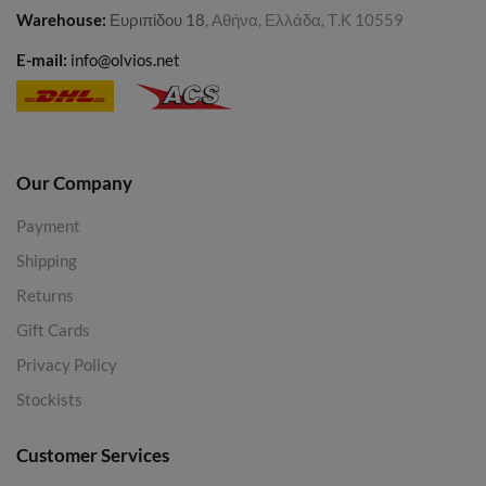
Warehouse
:
Ευριπίδου 18
, Αθήνα, Ελλάδα, Τ.Κ 10559
E-mail:
info@olvios.net
Our Company
Payment
Shipping
Returns
Gift Cards
Privacy Policy
Stockists
Customer Services